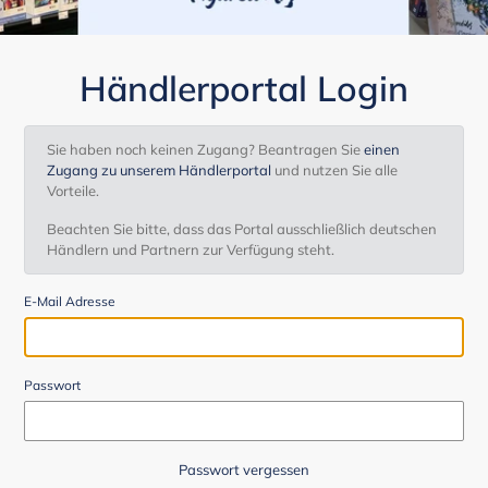
Händlerportal Login
Sie haben noch keinen Zugang? Beantragen Sie
einen
Zugang zu unserem Händlerportal
und nutzen Sie alle
Vorteile.
Beachten Sie bitte, dass das Portal ausschließlich deutschen
Händlern und Partnern zur Verfügung steht.
E-Mail Adresse
Passwort
Passwort vergessen