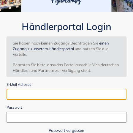
Händlerportal Login
Sie haben noch keinen Zugang? Beantragen Sie
einen
Zugang zu unserem Händlerportal
und nutzen Sie alle
Vorteile.
Beachten Sie bitte, dass das Portal ausschließlich deutschen
Händlern und Partnern zur Verfügung steht.
E-Mail Adresse
Passwort
Passwort vergessen