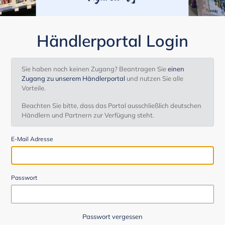
Händlerportal Login
Sie haben noch keinen Zugang? Beantragen Sie
einen
Zugang zu unserem Händlerportal
und nutzen Sie alle
Vorteile.
Beachten Sie bitte, dass das Portal ausschließlich deutschen
Händlern und Partnern zur Verfügung steht.
E-Mail Adresse
Passwort
Passwort vergessen