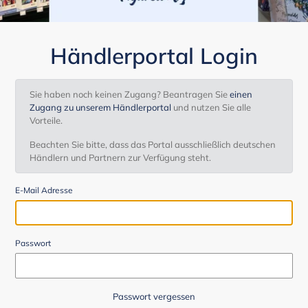
Händlerportal Login
Sie haben noch keinen Zugang? Beantragen Sie
einen
Zugang zu unserem Händlerportal
und nutzen Sie alle
Vorteile.
Beachten Sie bitte, dass das Portal ausschließlich deutschen
Händlern und Partnern zur Verfügung steht.
E-Mail Adresse
Passwort
Passwort vergessen