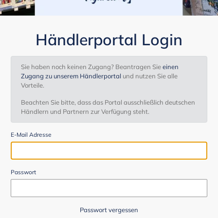
Händlerportal Login
Sie haben noch keinen Zugang? Beantragen Sie
einen
Zugang zu unserem Händlerportal
und nutzen Sie alle
Vorteile.
Beachten Sie bitte, dass das Portal ausschließlich deutschen
Händlern und Partnern zur Verfügung steht.
E-Mail Adresse
Passwort
Passwort vergessen