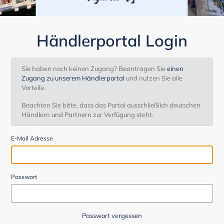
Händlerportal Login
Sie haben noch keinen Zugang? Beantragen Sie
einen
Zugang zu unserem Händlerportal
und nutzen Sie alle
Vorteile.
Beachten Sie bitte, dass das Portal ausschließlich deutschen
Händlern und Partnern zur Verfügung steht.
E-Mail Adresse
Passwort
Passwort vergessen