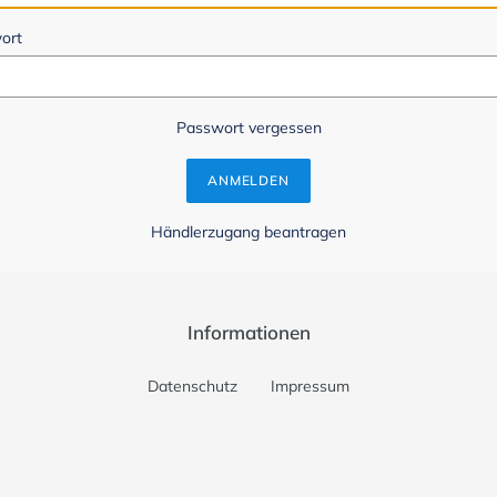
ort
Passwort vergessen
Händlerzugang beantragen
Informationen
Datenschutz
Impressum