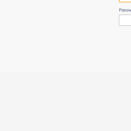
Passw