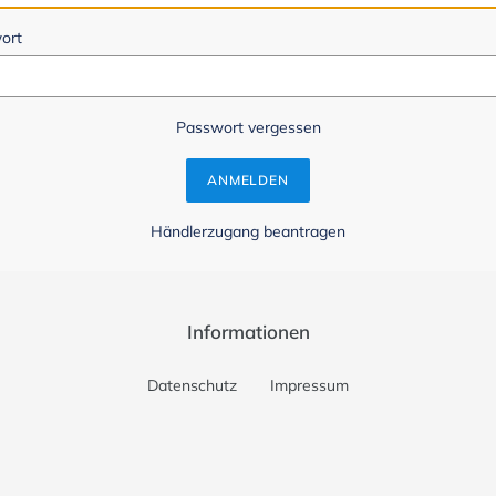
ort
Passwort vergessen
Händlerzugang beantragen
Informationen
Datenschutz
Impressum