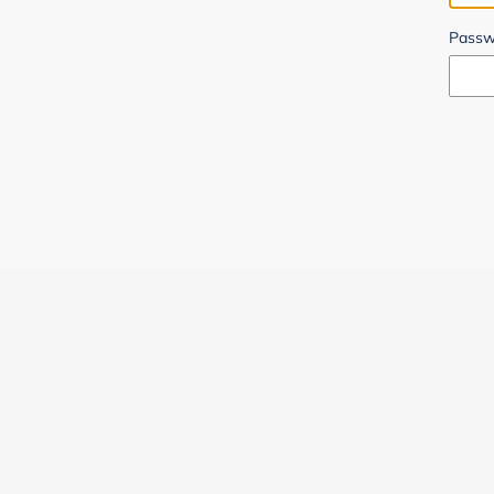
Passw