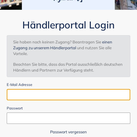
Händlerportal Login
Sie haben noch keinen Zugang? Beantragen Sie
einen
Zugang zu unserem Händlerportal
und nutzen Sie alle
Vorteile.
Beachten Sie bitte, dass das Portal ausschließlich deutschen
Händlern und Partnern zur Verfügung steht.
E-Mail Adresse
Passwort
Passwort vergessen