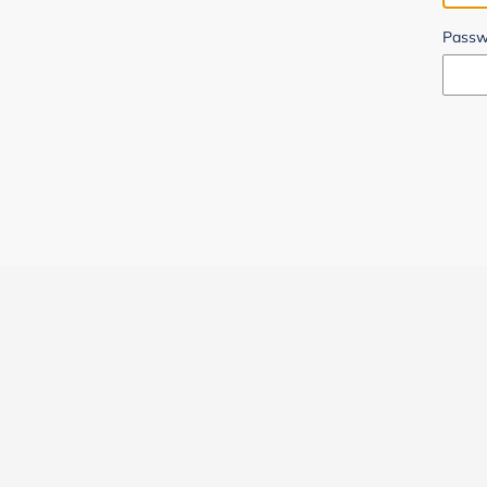
Passw