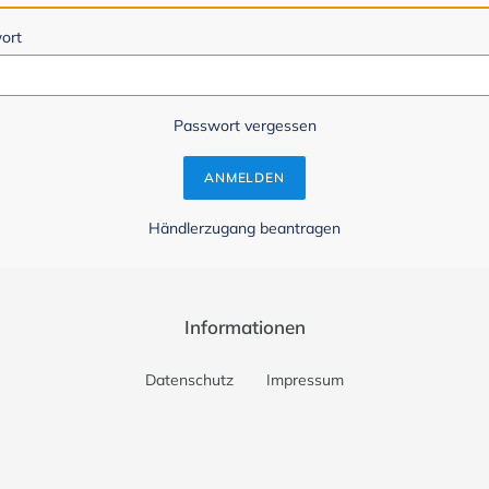
ort
Passwort vergessen
Händlerzugang beantragen
Informationen
Datenschutz
Impressum