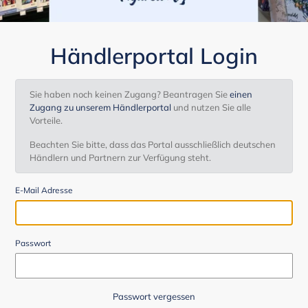
Händlerportal Login
Sie haben noch keinen Zugang? Beantragen Sie
einen
Zugang zu unserem Händlerportal
und nutzen Sie alle
Vorteile.
Beachten Sie bitte, dass das Portal ausschließlich deutschen
Händlern und Partnern zur Verfügung steht.
E-Mail Adresse
Passwort
Passwort vergessen