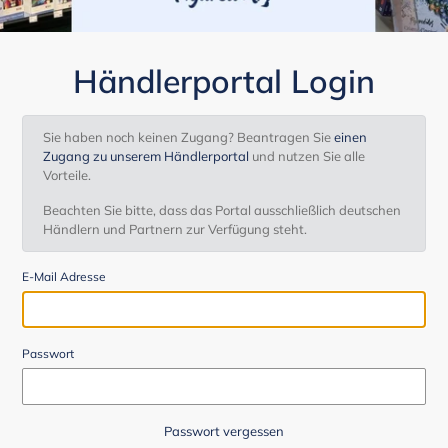
Händlerportal Login
Sie haben noch keinen Zugang? Beantragen Sie
einen
Zugang zu unserem Händlerportal
und nutzen Sie alle
Vorteile.
Beachten Sie bitte, dass das Portal ausschließlich deutschen
Händlern und Partnern zur Verfügung steht.
E-Mail Adresse
Passwort
Passwort vergessen