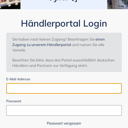
Händlerportal Login
Sie haben noch keinen Zugang? Beantragen Sie
einen
Zugang zu unserem Händlerportal
und nutzen Sie alle
Vorteile.
Beachten Sie bitte, dass das Portal ausschließlich deutschen
Händlern und Partnern zur Verfügung steht.
E-Mail Adresse
Passwort
Passwort vergessen