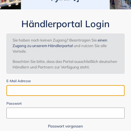
Händlerportal Login
Sie haben noch keinen Zugang? Beantragen Sie
einen
Zugang zu unserem Händlerportal
und nutzen Sie alle
Vorteile.
Beachten Sie bitte, dass das Portal ausschließlich deutschen
Händlern und Partnern zur Verfügung steht.
E-Mail Adresse
Passwort
Passwort vergessen