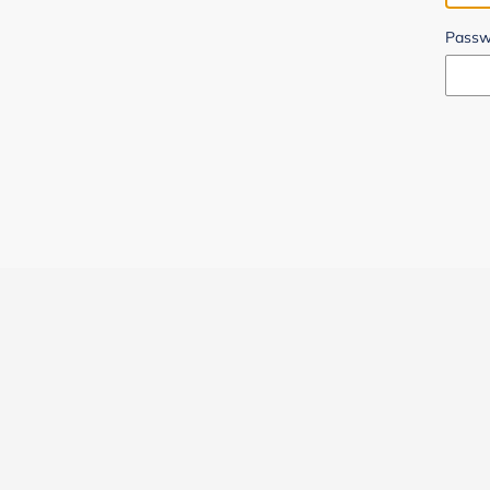
Passw