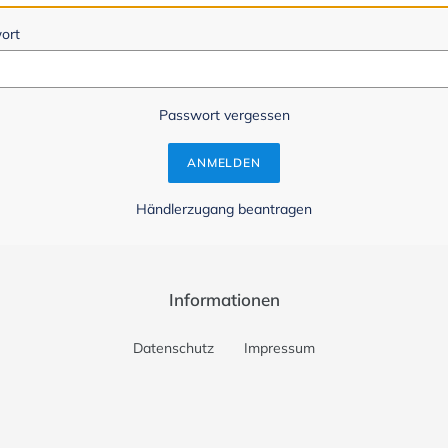
ort
Passwort vergessen
Händlerzugang beantragen
Informationen
Datenschutz
Impressum