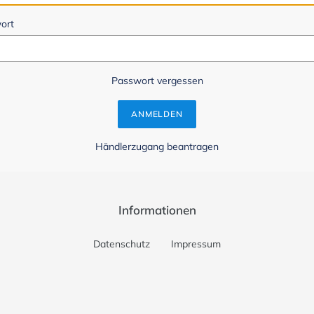
ort
Passwort vergessen
Händlerzugang beantragen
Informationen
Datenschutz
Impressum