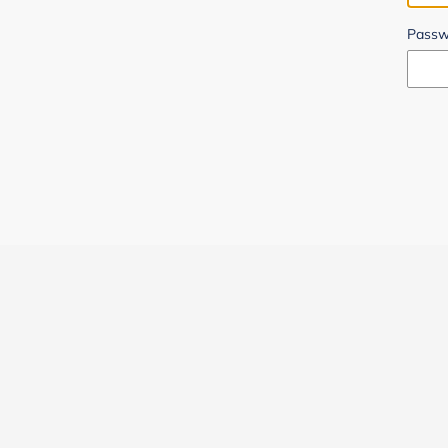
Passw