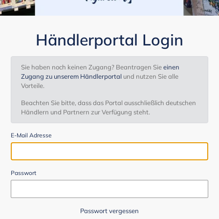
Händlerportal Login
Sie haben noch keinen Zugang? Beantragen Sie
einen
Zugang zu unserem Händlerportal
und nutzen Sie alle
Vorteile.
Beachten Sie bitte, dass das Portal ausschließlich deutschen
Händlern und Partnern zur Verfügung steht.
E-Mail Adresse
Passwort
Passwort vergessen