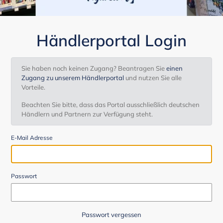
Händlerportal Login
Sie haben noch keinen Zugang? Beantragen Sie
einen
Zugang zu unserem Händlerportal
und nutzen Sie alle
Vorteile.
Beachten Sie bitte, dass das Portal ausschließlich deutschen
Händlern und Partnern zur Verfügung steht.
E-Mail Adresse
Passwort
Passwort vergessen