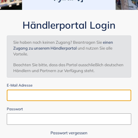
Händlerportal Login
Sie haben noch keinen Zugang? Beantragen Sie
einen
Zugang zu unserem Händlerportal
und nutzen Sie alle
Vorteile.
Beachten Sie bitte, dass das Portal ausschließlich deutschen
Händlern und Partnern zur Verfügung steht.
E-Mail Adresse
Passwort
Passwort vergessen