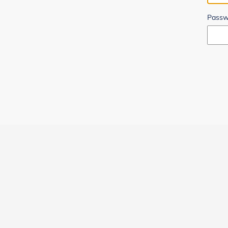
Passw