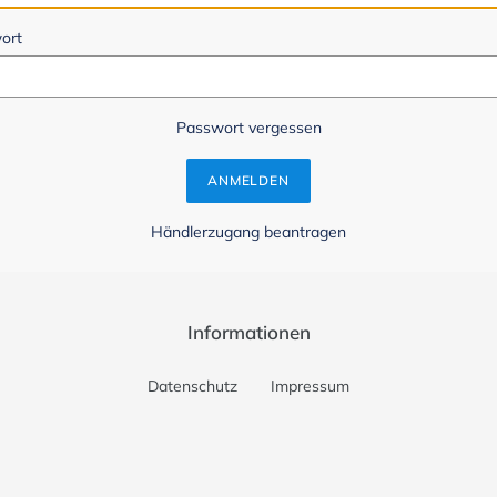
ort
Passwort vergessen
Händlerzugang beantragen
Informationen
Datenschutz
Impressum