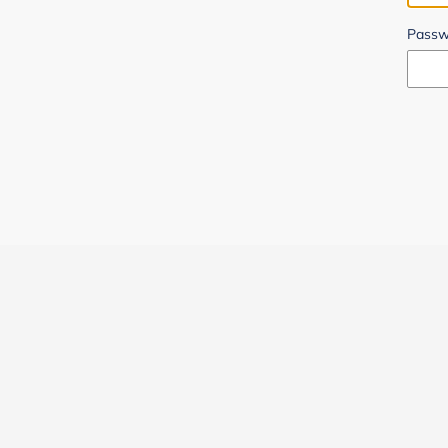
Passw