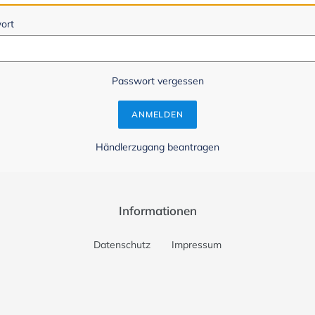
ort
Passwort vergessen
Händlerzugang beantragen
Informationen
Datenschutz
Impressum