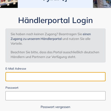
Händlerportal Login
Sie haben noch keinen Zugang? Beantragen Sie
einen
Zugang zu unserem Händlerportal
und nutzen Sie alle
Vorteile.
Beachten Sie bitte, dass das Portal ausschließlich deutschen
Händlern und Partnern zur Verfügung steht.
E-Mail Adresse
Passwort
Passwort vergessen