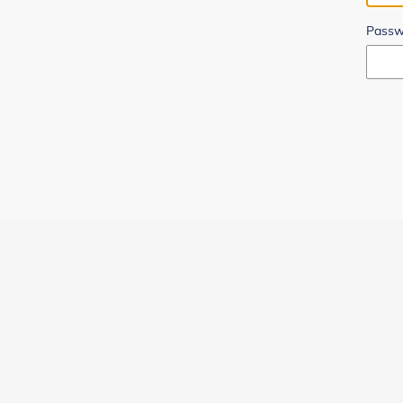
Passw