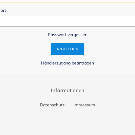
ort
Passwort vergessen
Händlerzugang beantragen
Informationen
Datenschutz
Impressum