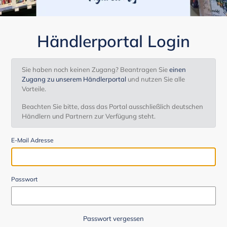
Händlerportal Login
Sie haben noch keinen Zugang? Beantragen Sie
einen
Zugang zu unserem Händlerportal
und nutzen Sie alle
Vorteile.
Beachten Sie bitte, dass das Portal ausschließlich deutschen
Händlern und Partnern zur Verfügung steht.
E-Mail Adresse
Passwort
Passwort vergessen