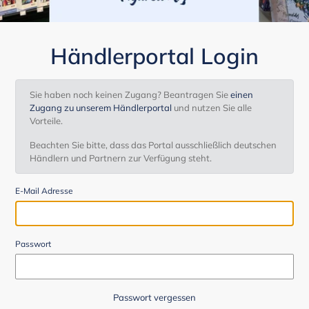
Händlerportal Login
Sie haben noch keinen Zugang? Beantragen Sie
einen
Zugang zu unserem Händlerportal
und nutzen Sie alle
Vorteile.
Beachten Sie bitte, dass das Portal ausschließlich deutschen
Händlern und Partnern zur Verfügung steht.
E-Mail Adresse
Passwort
Passwort vergessen