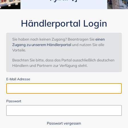
Händlerportal Login
Sie haben noch keinen Zugang? Beantragen Sie
einen
Zugang zu unserem Händlerportal
und nutzen Sie alle
Vorteile.
Beachten Sie bitte, dass das Portal ausschließlich deutschen
Händlern und Partnern zur Verfügung steht.
E-Mail Adresse
Passwort
Passwort vergessen