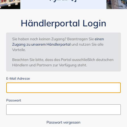
Händlerportal Login
Sie haben noch keinen Zugang? Beantragen Sie
einen
Zugang zu unserem Händlerportal
und nutzen Sie alle
Vorteile.
Beachten Sie bitte, dass das Portal ausschließlich deutschen
Händlern und Partnern zur Verfügung steht.
E-Mail Adresse
Passwort
Passwort vergessen