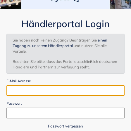
Händlerportal Login
Sie haben noch keinen Zugang? Beantragen Sie
einen
Zugang zu unserem Händlerportal
und nutzen Sie alle
Vorteile.
Beachten Sie bitte, dass das Portal ausschließlich deutschen
Händlern und Partnern zur Verfügung steht.
E-Mail Adresse
Passwort
Passwort vergessen