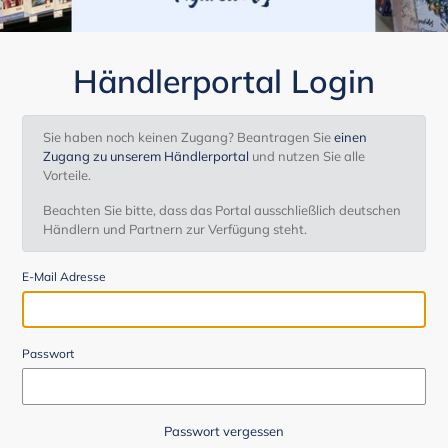
Händlerportal Login
Sie haben noch keinen Zugang? Beantragen Sie
einen
Zugang zu unserem Händlerportal
und nutzen Sie alle
Vorteile.
Beachten Sie bitte, dass das Portal ausschließlich deutschen
Händlern und Partnern zur Verfügung steht.
E-Mail Adresse
Passwort
Passwort vergessen